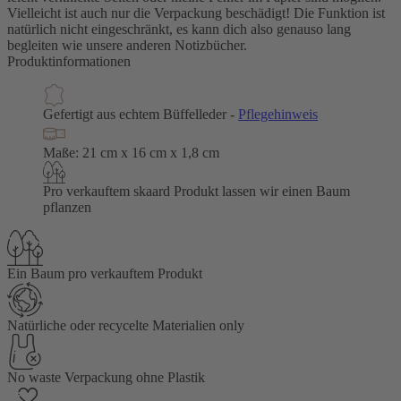
Vielleicht ist auch nur die Verpackung beschädigt! Die Funktion ist
natürlich nicht eingeschränkt, es kann dich also genauso lang
begleiten wie unsere anderen Notizbücher.
Produktinformationen
Gefertigt aus echtem Büffelleder -
Pflegehinweis
Maße: 21 cm x 16 cm x 1,8 cm
Pro verkauftem skaard Produkt lassen wir einen Baum
pflanzen
Ein Baum pro verkauftem Produkt
Natürliche oder recycelte Materialien only
No waste Verpackung ohne Plastik