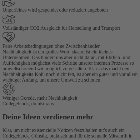
Unperfektes wird gespendet oder reduziert angeboten
Vollständiger CO2 Ausgleich für Herstellung und Transport
Faire Arbeitsbedingungen ohne Zwischenhändler
Nachhaltigkeit ist ein großes Wort. skaard ist ein kleines
Unternehmen. Das hindert uns aber nicht daran, mit Ehrlich- und
Aufrichtigkeit möglichst viele Schritte unserer internen Prozesse so
umweltschonend wie möglich zu gestalten. Klar - das macht den
Nachhaltigkeits-Kohl noch nicht fett, ist aber ein guter und vor allem
wichtiger Anfang, um unsere Umwelt zu schonen.
Weniger Gerede, mehr Nachhaltigkeit
Collegeblock, du bist raus
Deine Ideen verdienen mehr
Klar, um nicht existenzielle Notizen festzuhalten tut’s auch ein
Collegeblock. Günstig, praktisch und für die schnelle Mitschrift in