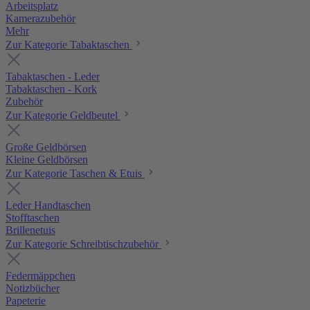
Arbeitsplatz
Kamerazubehör
Mehr
Zur Kategorie Tabaktaschen
Tabaktaschen - Leder
Tabaktaschen - Kork
Zubehör
Zur Kategorie Geldbeutel
Große Geldbörsen
Kleine Geldbörsen
Zur Kategorie Taschen & Etuis
Leder Handtaschen
Stofftaschen
Brillenetuis
Zur Kategorie Schreibtischzubehör
Federmäppchen
Notizbücher
Papeterie