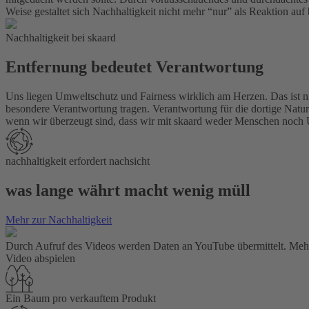
Weise gestaltet sich Nachhaltigkeit nicht mehr “nur” als Reaktion auf
Nachhaltigkeit bei skaard
Entfernung bedeutet Verantwortung
Uns liegen Umweltschutz und Fairness wirklich am Herzen. Das ist nich
besondere Verantwortung tragen. Verantwortung für die dortige Natu
wenn wir überzeugt sind, dass wir mit skaard weder Menschen noch 
nachhaltigkeit erfordert nachsicht
was lange währt macht wenig müll
Mehr zur Nachhaltigkeit
Durch Aufruf des Videos werden Daten an YouTube übermittelt. Meh
Video abspielen
Ein Baum pro verkauftem Produkt