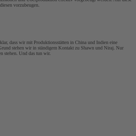
, diesen vorzubeugen.
klar, dass wir mit Produktionsstätten in China und Indien eine
 Grund stehen wir in ständigem Kontakt zu Shawn und Niraj. Nur
 stehen. Und das tun wir.