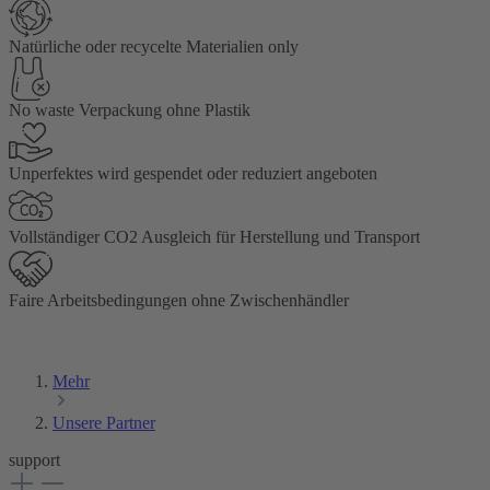
Natürliche oder recycelte Materialien only
No waste Verpackung ohne Plastik
Unperfektes wird gespendet oder reduziert angeboten
Vollständiger CO2 Ausgleich für Herstellung und Transport
Faire Arbeitsbedingungen ohne Zwischenhändler
Mehr
Unsere Partner
support