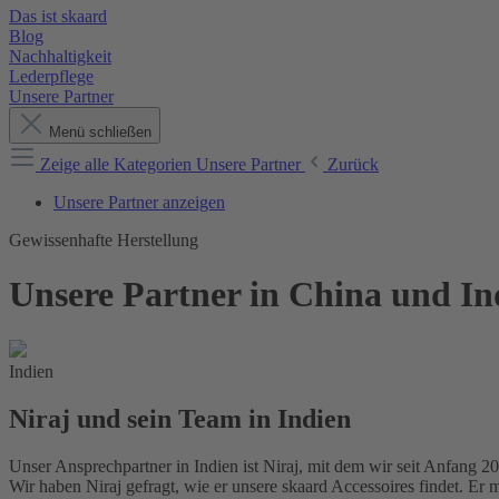
Das ist skaard
Blog
Nachhaltigkeit
Lederpflege
Unsere Partner
Menü schließen
Zeige alle Kategorien
Unsere Partner
Zurück
Unsere Partner anzeigen
Gewissenhafte Herstellung
Unsere Partner in China und In
Indien
Niraj und sein Team in Indien
Unser Ansprechpartner in Indien ist Niraj, mit dem wir seit Anfang 2
Wir haben Niraj gefragt, wie er unsere skaard Accessoires findet. E