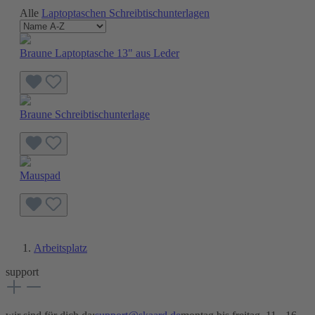
Alle
Laptoptaschen
Schreibtischunterlagen
Braune Laptoptasche 13" aus Leder
Braune Schreibtischunterlage
Mauspad
Arbeitsplatz
support