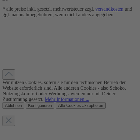
* alle preise inkl. gesetzl. mehrwertsteuer zzgl.
versandkosten
und
ggf. nachnahmegebühren, wenn nicht anders angegeben.
Wir nutzen Cookies, sofern sie für den technischen Betrieb der
Website erforderlich sind. Alle anderen Cookies - also Schoko,
Nutzungskomfort oder Werbung - werden nur mit Deiner
Zustimmung gesetzt.
Mehr Informationen ...
Ablehnen
Konfigurieren
Alle Cookies akzeptieren