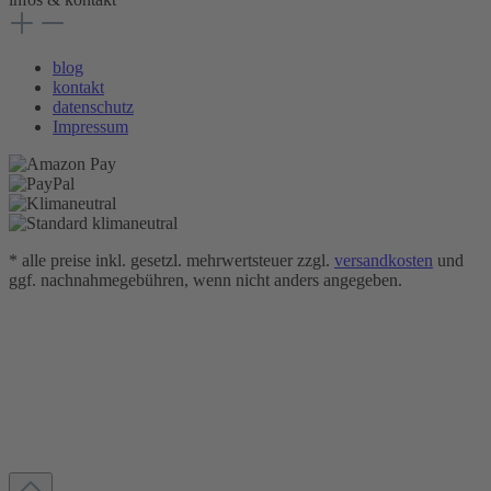
blog
kontakt
datenschutz
Impressum
* alle preise inkl. gesetzl. mehrwertsteuer zzgl.
versandkosten
und
ggf. nachnahmegebühren, wenn nicht anders angegeben.