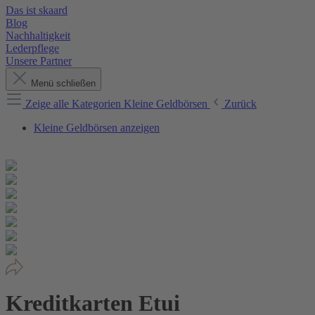
Das ist skaard
Blog
Nachhaltigkeit
Lederpflege
Unsere Partner
Menü schließen
Zeige alle Kategorien
Kleine Geldbörsen
Zurück
Kleine Geldbörsen anzeigen
Kreditkarten Etui