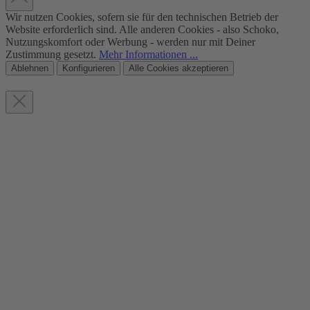
Wir nutzen Cookies, sofern sie für den technischen Betrieb der
Website erforderlich sind. Alle anderen Cookies - also Schoko,
Nutzungskomfort oder Werbung - werden nur mit Deiner
Zustimmung gesetzt.
Mehr Informationen ...
Ablehnen
Konfigurieren
Alle Cookies akzeptieren