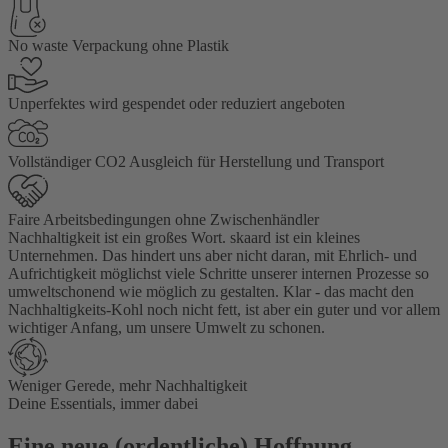
No waste Verpackung ohne Plastik
Unperfektes wird gespendet oder reduziert angeboten
Vollständiger CO2 Ausgleich für Herstellung und Transport
Faire Arbeitsbedingungen ohne Zwischenhändler
Nachhaltigkeit ist ein großes Wort. skaard ist ein kleines
Unternehmen. Das hindert uns aber nicht daran, mit Ehrlich- und
Aufrichtigkeit möglichst viele Schritte unserer internen Prozesse so
umweltschonend wie möglich zu gestalten. Klar - das macht den
Nachhaltigkeits-Kohl noch nicht fett, ist aber ein guter und vor allem
wichtiger Anfang, um unsere Umwelt zu schonen.
Weniger Gerede, mehr Nachhaltigkeit
Deine Essentials, immer dabei
Eine neue (ordentliche) Hoffnung