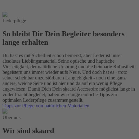
Lederpflege
So bleibt Dir Dein Begleiter besonders
lange erhalten
Du hast es mit Sicherheit schon bemerkt, aber Leder ist unser
absolutes Lieblingsmaterial. Seine optische und haptische
Vielseitigkeit, der natürliche Ursprung und die beinharte Robustheit
begeistern uns immer wieder aufs Neue. Und doch hat es - trotz
seiner scheinbar unzerstörbaren Langlebigkeit - noch eine ganz
andere, weiche Seite und ist hier und da auf ein wenig Pflege
angewiesen. Damit Dich Dein skaard Accessoire möglichst lange in
voller Pracht begleitet, haben wir einige einfache Tipps zur
optimalen Lederpflege zusammengestellt.
Tipps zur Pflege von natürlichen Materialien
Über uns
Wir sind skaard