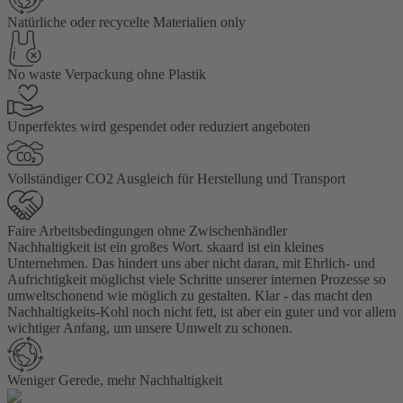
Natürliche oder recycelte Materialien only
No waste Verpackung ohne Plastik
Unperfektes wird gespendet oder reduziert angeboten
Vollständiger CO2 Ausgleich für Herstellung und Transport
Faire Arbeitsbedingungen ohne Zwischenhändler
Nachhaltigkeit ist ein großes Wort. skaard ist ein kleines
Unternehmen. Das hindert uns aber nicht daran, mit Ehrlich- und
Aufrichtigkeit möglichst viele Schritte unserer internen Prozesse so
umweltschonend wie möglich zu gestalten. Klar - das macht den
Nachhaltigkeits-Kohl noch nicht fett, ist aber ein guter und vor allem
wichtiger Anfang, um unsere Umwelt zu schonen.
Weniger Gerede, mehr Nachhaltigkeit