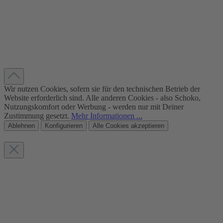
Wir nutzen Cookies, sofern sie für den technischen Betrieb der
Website erforderlich sind. Alle anderen Cookies - also Schoko,
Nutzungskomfort oder Werbung - werden nur mit Deiner
Zustimmung gesetzt.
Mehr Informationen ...
Ablehnen
Konfigurieren
Alle Cookies akzeptieren