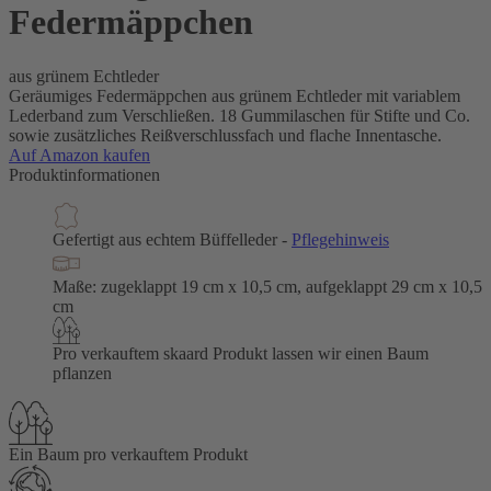
Federmäppchen
aus grünem Echtleder
Geräumiges Federmäppchen aus grünem Echtleder mit variablem
Lederband zum Verschließen. 18 Gummilaschen für Stifte und Co.
sowie zusätzliches Reißverschlussfach und flache Innentasche.
Auf Amazon kaufen
Produktinformationen
Gefertigt aus echtem Büffelleder -
Pflegehinweis
Maße: zugeklappt 19 cm x 10,5 cm, aufgeklappt 29 cm x 10,5
cm
Pro verkauftem skaard Produkt lassen wir einen Baum
pflanzen
Ein Baum pro verkauftem Produkt