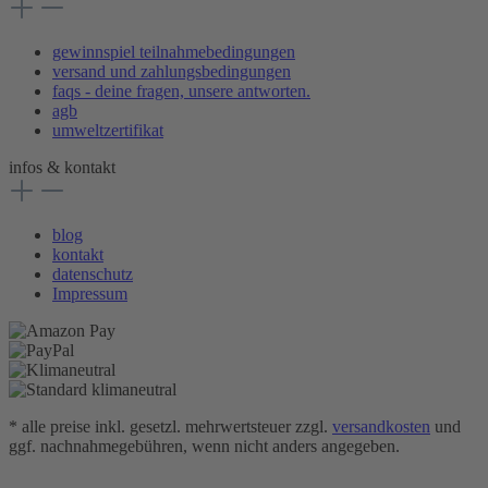
gewinnspiel teilnahmebedingungen
versand und zahlungsbedingungen
faqs - deine fragen, unsere antworten.
agb
umweltzertifikat
infos & kontakt
blog
kontakt
datenschutz
Impressum
* alle preise inkl. gesetzl. mehrwertsteuer zzgl.
versandkosten
und
ggf. nachnahmegebühren, wenn nicht anders angegeben.